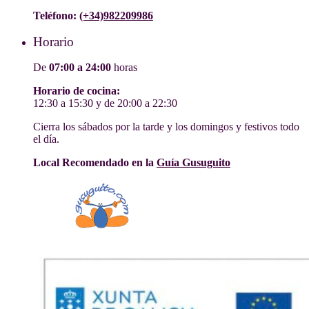
Teléfono:
(+34)982209986
Horario
De
07:00 a 24:00
horas
Horario de cocina:
12:30 a 15:30 y de 20:00 a 22:30
Cierra los sábados por la tarde y los domingos y festivos todo
el día.
Local Recomendado en la
Guía Gusuguito