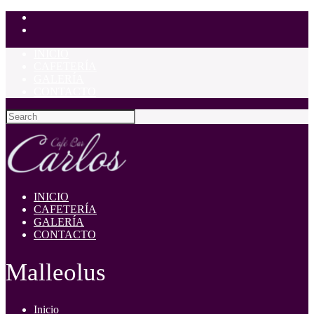
INICIO
CAFETERÍA
GALERÍA
CONTACTO
INICIO
CAFETERÍA
GALERÍA
CONTACTO
Malleolus
Inicio