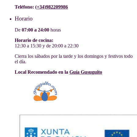
Teléfono:
(+34)982209986
Horario
De
07:00 a 24:00
horas
Horario de cocina:
12:30 a 15:30 y de 20:00 a 22:30
Cierra los sábados por la tarde y los domingos y festivos todo
el día.
Local Recomendado en la
Guía Gusuguito