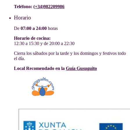
Teléfono:
(+34)982209986
Horario
De
07:00 a 24:00
horas
Horario de cocina:
12:30 a 15:30 y de 20:00 a 22:30
Cierra los sábados por la tarde y los domingos y festivos todo
el día.
Local Recomendado en la
Guía Gusuguito