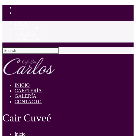
INICIO
CAFETERÍA
GALERÍA
CONTACTO
INICIO
CAFETERÍA
GALERÍA
CONTACTO
Cair Cuveé
Inicio