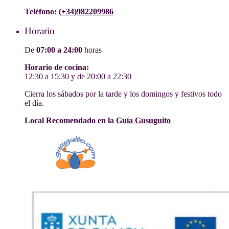
Teléfono:
(+34)982209986
Horario
De
07:00 a 24:00
horas
Horario de cocina:
12:30 a 15:30 y de 20:00 a 22:30
Cierra los sábados por la tarde y los domingos y festivos todo
el día.
Local Recomendado en la
Guía Gusuguito